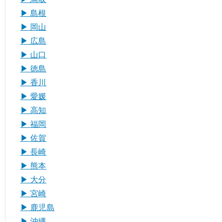
▶︎ 島根
▶︎ 岡山
▶︎ 広島
▶︎ 山口
▶︎ 徳島
▶︎ 香川
▶︎ 愛媛
▶︎ 高知
▶︎ 福岡
▶︎ 佐賀
▶︎ 長崎
▶︎ 熊本
▶︎ 大分
▶︎ 宮崎
▶︎ 鹿児島
▶︎ 沖縄