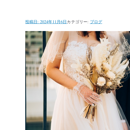
投稿日:
2024年11月6日
カテゴリー:
ブログ