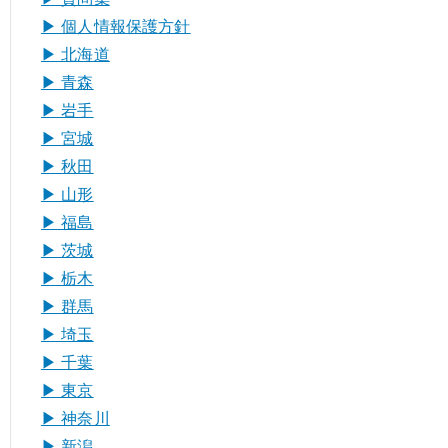
▶︎ 個人情報保護方針
▶︎ 北海道
▶︎ 青森
▶︎ 岩手
▶︎ 宮城
▶︎ 秋田
▶︎ 山形
▶︎ 福島
▶︎ 茨城
▶︎ 栃木
▶︎ 群馬
▶︎ 埼玉
▶︎ 千葉
▶︎ 東京
▶︎ 神奈川
▶︎ 新潟