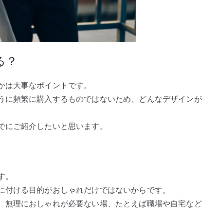
る？
かは大事なポイントです。
うに頻繁に購入するものではないため、どんなデザインが
でにご紹介したいと思います。
す。
に付ける目的がおしゃれだけではないからです。
、無理におしゃれが必要ない場、たとえば職場や自宅など