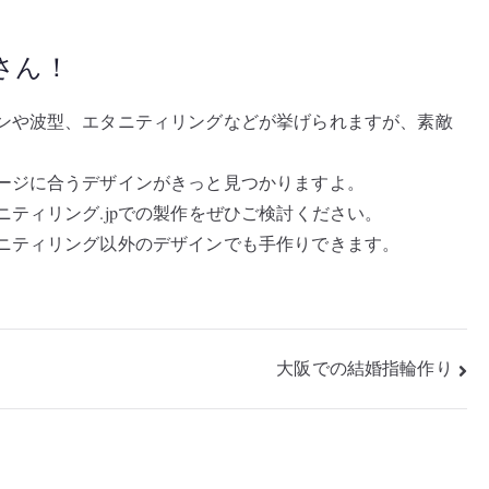
さん！
ンや波型、エタニティリングなどが挙げられますが、素敵
ージに合うデザインがきっと見つかりますよ。
ティリング.jpでの製作をぜひご検討ください。
ニティリング以外のデザインでも手作りできます。
大阪での結婚指輪作り