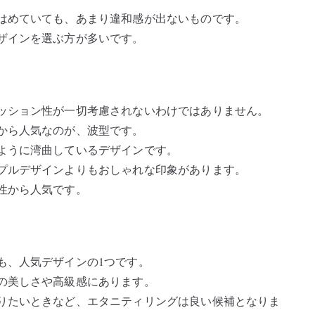
はめていても、あまり違和感が出ないものです。
ザインを選ぶ方が多いです。
ッション性が一切考慮されないわけではありません。
から人気なのが、波型です。
ように湾曲しているデザインです。
プルデザインよりもおしゃれな印象があります。
性から人気です。
も、人気デザインの1つです。
の美しさや高級感にあります。
りたいときなど、エタニティリングは良い候補となりま