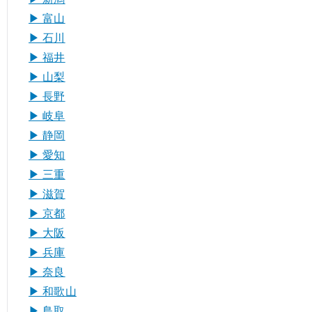
▶︎ 富山
▶︎ 石川
▶︎ 福井
▶︎ 山梨
▶︎ 長野
▶︎ 岐阜
▶︎ 静岡
▶︎ 愛知
▶︎ 三重
▶︎ 滋賀
▶︎ 京都
▶︎ 大阪
▶︎ 兵庫
▶︎ 奈良
▶︎ 和歌山
▶︎ 鳥取