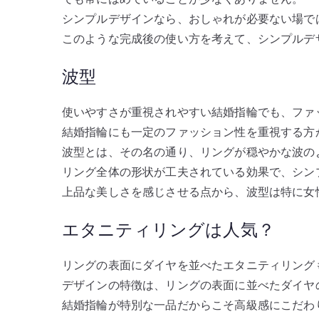
シンプルデザインなら、おしゃれが必要ない場で
このような完成後の使い方を考えて、シンプルデ
波型
使いやすさが重視されやすい結婚指輪でも、ファ
結婚指輪にも一定のファッション性を重視する方
波型とは、その名の通り、リングが穏やかな波の
リング全体の形状が工夫されている効果で、シン
上品な美しさを感じさせる点から、波型は特に女
エタニティリングは人気？
リングの表面にダイヤを並べたエタニティリング
デザインの特徴は、リングの表面に並べたダイヤ
結婚指輪が特別な一品だからこそ高級感にこだわ