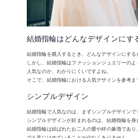
結婚指輪はどんなデザインにす
結婚指輪を購入するとき、どんなデザインにする
しかし、結婚指輪はファッションジュエリーのよ
人気なのか、わかりにくいですよね。
そこで、結婚指輪における人気デザインを参考ま
シンプルデザイン
結婚指輪で人気なのは、まずシンプルデザインで
シンプルデザインが好まれるのは、結婚指輪を身
結婚指輪は結ばれたお二人の愛や絆の象徴であり
でも常にはめていることが少なくありません。