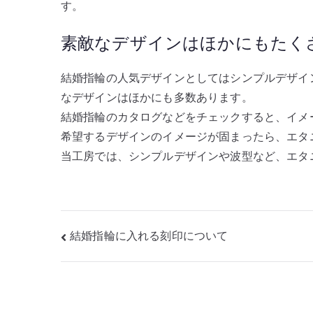
す。
素敵なデザインはほかにもたく
結婚指輪の人気デザインとしてはシンプルデザイ
なデザインはほかにも多数あります。
結婚指輪のカタログなどをチェックすると、イメ
希望するデザインのイメージが固まったら、エタニ
当工房では、シンプルデザインや波型など、エタ
投
結婚指輪に入れる刻印について
稿
ナ
ビ
ゲ