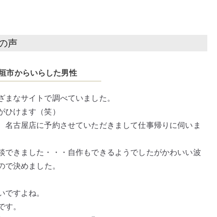
の声
垣市からいらした男性
ざまなサイトで調べていました。
がひけます（笑）
、名古屋店に予約させていただきまして仕事帰りに伺いま
談できました・・・自作もできるようでしたがかわいい波
ので決めました。
いですよね。
です。