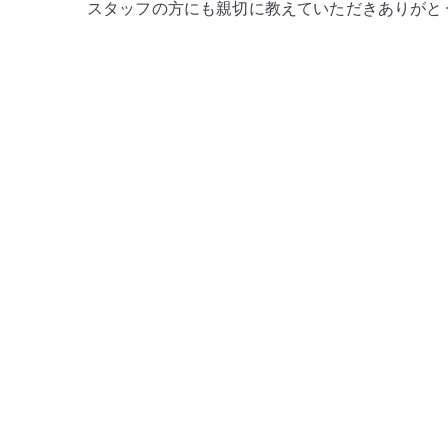
スタッフの方にも親切に教えていただきありがと