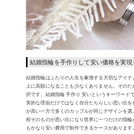
結婚指輪を手作りして安い価格を実現
結婚指輪はふたりの人生を象徴する大切なアイテ
上に高額になることも少なくありません。そのた
択です。結婚指輪 手作り 安いというキーワード
実的な理由だけではなく自分たちらしい思い出を
が高い一方で多くのカップルが同じデザインを選
程そのものが思い出になり世界に一つだけの指輪
もかなり安い費用で制作できるケースがあります