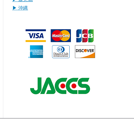
▶︎ 沖縄