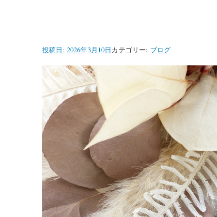
投稿日:
2026年3月10日
カテゴリー:
ブログ