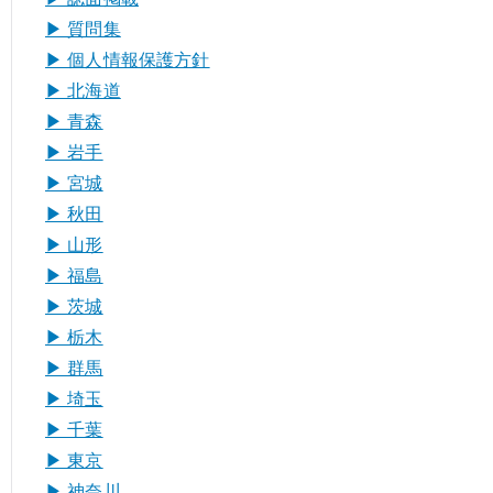
▶︎ 質問集
▶︎ 個人情報保護方針
▶︎ 北海道
▶︎ 青森
▶︎ 岩手
▶︎ 宮城
▶︎ 秋田
▶︎ 山形
▶︎ 福島
▶︎ 茨城
▶︎ 栃木
▶︎ 群馬
▶︎ 埼玉
▶︎ 千葉
▶︎ 東京
▶︎ 神奈川