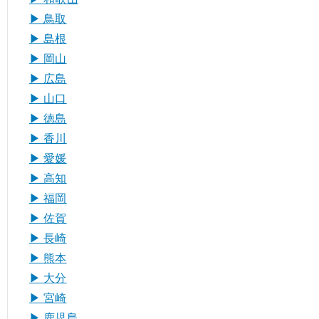
▶︎ 鳥取
▶︎ 島根
▶︎ 岡山
▶︎ 広島
▶︎ 山口
▶︎ 徳島
▶︎ 香川
▶︎ 愛媛
▶︎ 高知
▶︎ 福岡
▶︎ 佐賀
▶︎ 長崎
▶︎ 熊本
▶︎ 大分
▶︎ 宮崎
▶︎ 鹿児島