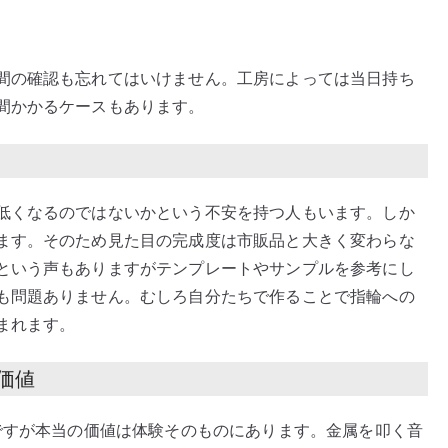
間の確認も忘れてはいけません。工房によっては当日持ち
間かかるケースもあります。
低くなるのではないかという不安を持つ人もいます。しか
ます。そのため見た目の完成度は市販品と大きく変わらな
という声もありますがテンプレートやサンプルを参考にし
も問題ありません。むしろ自分たちで作ることで指輪への
まれます。
価値
ですが本当の価値は体験そのものにあります。金属を叩く音