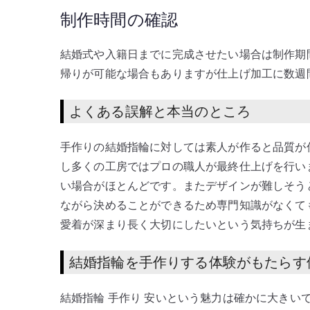
制作時間の確認
結婚式や入籍日までに完成させたい場合は制作期
帰りが可能な場合もありますが仕上げ加工に数週
よくある誤解と本当のところ
手作りの結婚指輪に対しては素人が作ると品質が
し多くの工房ではプロの職人が最終仕上げを行い
い場合がほとんどです。またデザインが難しそう
ながら決めることができるため専門知識がなくて
愛着が深まり長く大切にしたいという気持ちが生
結婚指輪を手作りする体験がもたらす
結婚指輪 手作り 安いという魅力は確かに大きい