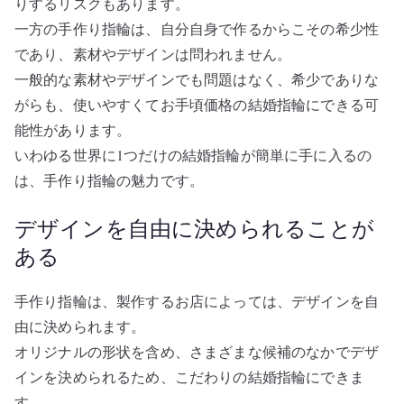
りするリスクもあります。
一方の手作り指輪は、自分自身で作るからこその希少性
であり、素材やデザインは問われません。
一般的な素材やデザインでも問題はなく、希少でありな
がらも、使いやすくてお手頃価格の結婚指輪にできる可
能性があります。
いわゆる世界に1つだけの結婚指輪が簡単に手に入るの
は、手作り指輪の魅力です。
デザインを自由に決められることが
ある
手作り指輪は、製作するお店によっては、デザインを自
由に決められます。
オリジナルの形状を含め、さまざまな候補のなかでデザ
インを決められるため、こだわりの結婚指輪にできま
す。