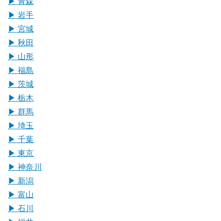
▶︎ 青森
▶︎ 岩手
▶︎ 宮城
▶︎ 秋田
▶︎ 山形
▶︎ 福島
▶︎ 茨城
▶︎ 栃木
▶︎ 群馬
▶︎ 埼玉
▶︎ 千葉
▶︎ 東京
▶︎ 神奈川
▶︎ 新潟
▶︎ 富山
▶︎ 石川