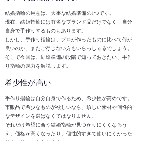
結婚指輪の用意は、大事な結婚準備の1つです。
現在、結婚指輪には有名なブランド品だけでなく、自分
自身で手作りするものもあります。
しかし、手作り指輪は、プロが作ったものに比べて何が
良いのか、まだご存じない方もいらっしゃるでしょう。
そこで今回は、結婚準備の段階で知っておきたい、手作
り指輪の魅力を解説します。
希少性が高い
手作り指輪は自分自身で作るため、希少性が高めです。
市販品で希少なものが欲しいなら、珍しい素材や個性的
なデザインを選ばなくてはなりません。
それだけ希望に合う結婚指輪が見つかりにくくなるう
え、価格が高くなったり、個性的すぎて使いにくかった