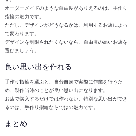
オーダーメイドのような自由度がありえるのは、手作り
指輪の魅力です。
ただし、デザインがどうなるかは、利用するお店によっ
て変わります。
デザインを制限されたくないなら、自由度の高いお店を
選びましょう。
良い思い出を作れる
手作り指輪を選ぶと、自分自身で実際に作業を行うた
め、製作当時のことが良い思い出になります。
お店で購入するだけでは作れない、特別な思い出ができ
るのは、手作り指輪ならではの魅力です。
まとめ