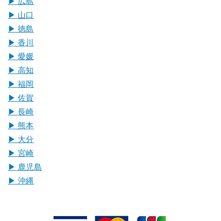
▶︎ 広島
▶︎ 山口
▶︎ 徳島
▶︎ 香川
▶︎ 愛媛
▶︎ 高知
▶︎ 福岡
▶︎ 佐賀
▶︎ 長崎
▶︎ 熊本
▶︎ 大分
▶︎ 宮崎
▶︎ 鹿児島
▶︎ 沖縄