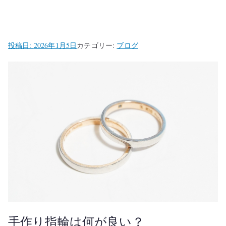
投稿日:
2026年1月5日
カテゴリー:
ブログ
手作り指輪は何が良い？