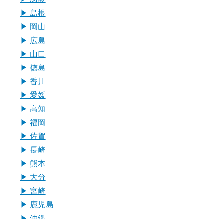
▶︎ 島根
▶︎ 岡山
▶︎ 広島
▶︎ 山口
▶︎ 徳島
▶︎ 香川
▶︎ 愛媛
▶︎ 高知
▶︎ 福岡
▶︎ 佐賀
▶︎ 長崎
▶︎ 熊本
▶︎ 大分
▶︎ 宮崎
▶︎ 鹿児島
▶︎ 沖縄