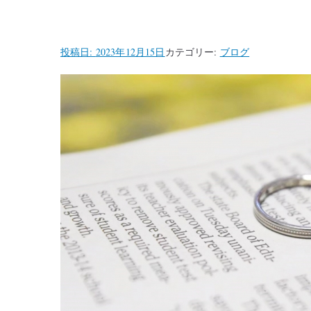
投稿日:
2023年12月15日
カテゴリー:
ブログ