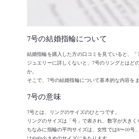
7号の結婚指輪について
結婚指輪を購入した方の口コミを見ていると、「
ジュエリーに詳しくないと、7号のリングとはど
か。
そこで、7号の結婚指輪について基本的な内容を
7号の意味
7号とは、リングのサイズのひとつです。
リングのサイズは「号」で表され、数字が大きく
ちなみに指輪の平均サイズは、女性では8〜10号、
はやや小さめのサイズにあたります。