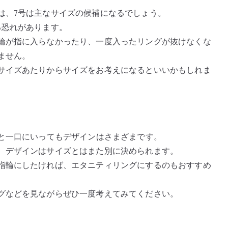
は、7号は主なサイズの候補になるでしょう。
る恐れがあります。
輪が指に入らなかったり、一度入ったリングが抜けなくな
ません。
サイズあたりからサイズをお考えになるといいかもしれま
輪と一口にいってもデザインはさまざまです。
、デザインはサイズとはまた別に決められます。
指輪にしたければ、エタニティリングにするのもおすすめ
グなどを見ながらぜひ一度考えてみてください。