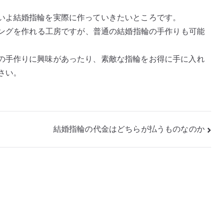
いよ結婚指輪を実際に作っていきたいところです。
リングを作れる工房ですが、普通の結婚指輪の手作りも可能
の手作りに興味があったり、素敵な指輪をお得に手に入れ
さい。
結婚指輪の代金はどちらが払うものなのか