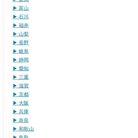
▶︎ 富山
▶︎ 石川
▶︎ 福井
▶︎ 山梨
▶︎ 長野
▶︎ 岐阜
▶︎ 静岡
▶︎ 愛知
▶︎ 三重
▶︎ 滋賀
▶︎ 京都
▶︎ 大阪
▶︎ 兵庫
▶︎ 奈良
▶︎ 和歌山
▶︎ 鳥取