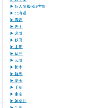
▶︎ 個人情報保護方針
▶︎ 北海道
▶︎ 青森
▶︎ 岩手
▶︎ 宮城
▶︎ 秋田
▶︎ 山形
▶︎ 福島
▶︎ 茨城
▶︎ 栃木
▶︎ 群馬
▶︎ 埼玉
▶︎ 千葉
▶︎ 東京
▶︎ 神奈川
▶︎ 新潟