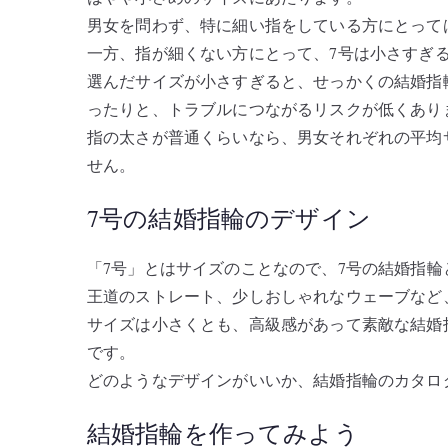
男女を問わず、特に細い指をしている方にとって
一方、指が細くない方にとって、7号は小さすぎ
選んだサイズが小さすぎると、せっかくの結婚指
ったりと、トラブルにつながるリスクが低くあり
指の太さが普通くらいなら、男女それぞれの平均
せん。
7号の結婚指輪のデザイン
「7号」とはサイズのことなので、7号の結婚指
王道のストレート、少しおしゃれなウェーブなど
サイズは小さくとも、高級感があって素敵な結婚
です。
どのようなデザインがいいか、結婚指輪のカタロ
結婚指輪を作ってみよう