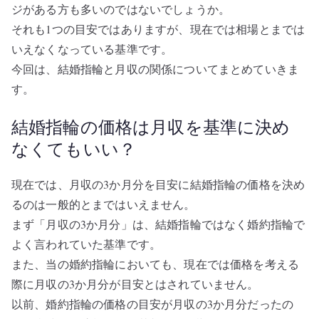
ジがある方も多いのではないでしょうか。
それも1つの目安ではありますが、現在では相場とまでは
いえなくなっている基準です。
今回は、結婚指輪と月収の関係についてまとめていきま
す。
結婚指輪の価格は月収を基準に決め
なくてもいい？
現在では、月収の3か月分を目安に結婚指輪の価格を決め
るのは一般的とまではいえません。
まず「月収の3か月分」は、結婚指輪ではなく婚約指輪で
よく言われていた基準です。
また、当の婚約指輪においても、現在では価格を考える
際に月収の3か月分が目安とはされていません。
以前、婚約指輪の価格の目安が月収の3か月分だったの