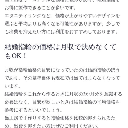
お得に製作できることが多いです。
エタニティリングなど、価格が上がりやすいデザインを
選ぶと平均よりも高くなる可能性がありますが、少しで
も出費を抑えたい方には利用をおすすめしております。
結婚指輪の価格は月収で決めなくて
もOK！
月収が指輪価格の目安になっていたのは婚約指輪のほう
であり、その基準自体も現在では当てはまらなくなって
います。
結婚指輪をこれから作るときに月収の3か月分を意識する
必要はなく、目安が欲しいときは結婚指輪の平均価格を
参考にするといいでしょう。
当工房で手作りすると指輪価格を比較的抑えられるた
め、出費を抑えたい方はぜひご利用ください。