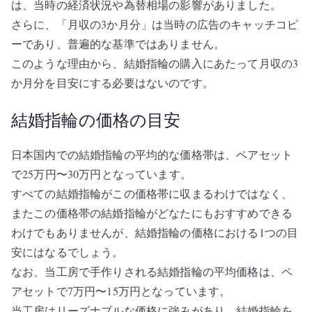
は、当時の経済状況や為替相場の影響がありました。
さらに、「月収の3か月分」は当時の広告のキャッチコピ
ーであり、普遍的な基準ではありません。
このような理由から、結婚指輪の購入にあたって月収の3
か月分を目安にする必要はないのです。
結婚指輪の価格の目安
日本国内での結婚指輪の平均的な価格帯は、ペアセット
で25万円〜30万円となっています。
すべての結婚指輪がこの価格帯に収まるわけではなく、
またこの価格帯の結婚指輪がどなたにもおすすめできる
わけでもありませんが、結婚指輪の価格における1つの目
安にはなるでしょう。
なお、当工房で手作りされる結婚指輪の平均価格は、ペ
アセットで7万円〜15万円となっています。
当工房はリーズナブルな価格に強みがあり、結婚指輪を