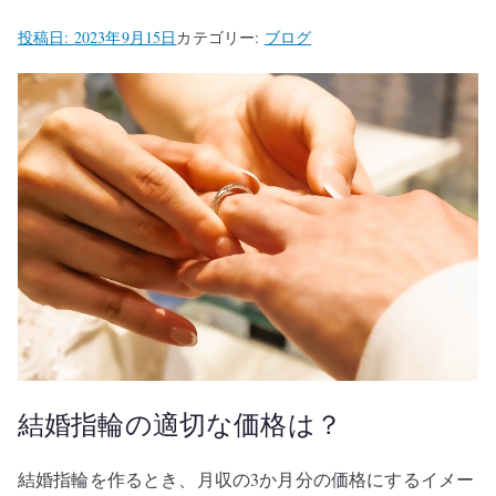
投稿日:
2023年9月15日
カテゴリー:
ブログ
結婚指輪の適切な価格は？
結婚指輪を作るとき、月収の3か月分の価格にするイメー