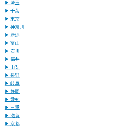
▶︎ 埼玉
▶︎ 千葉
▶︎ 東京
▶︎ 神奈川
▶︎ 新潟
▶︎ 富山
▶︎ 石川
▶︎ 福井
▶︎ 山梨
▶︎ 長野
▶︎ 岐阜
▶︎ 静岡
▶︎ 愛知
▶︎ 三重
▶︎ 滋賀
▶︎ 京都