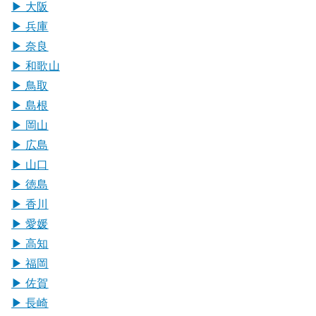
▶︎ 大阪
▶︎ 兵庫
▶︎ 奈良
▶︎ 和歌山
▶︎ 鳥取
▶︎ 島根
▶︎ 岡山
▶︎ 広島
▶︎ 山口
▶︎ 徳島
▶︎ 香川
▶︎ 愛媛
▶︎ 高知
▶︎ 福岡
▶︎ 佐賀
▶︎ 長崎