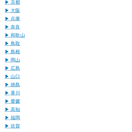
▶︎ 京都
▶︎ 大阪
▶︎ 兵庫
▶︎ 奈良
▶︎ 和歌山
▶︎ 鳥取
▶︎ 島根
▶︎ 岡山
▶︎ 広島
▶︎ 山口
▶︎ 徳島
▶︎ 香川
▶︎ 愛媛
▶︎ 高知
▶︎ 福岡
▶︎ 佐賀