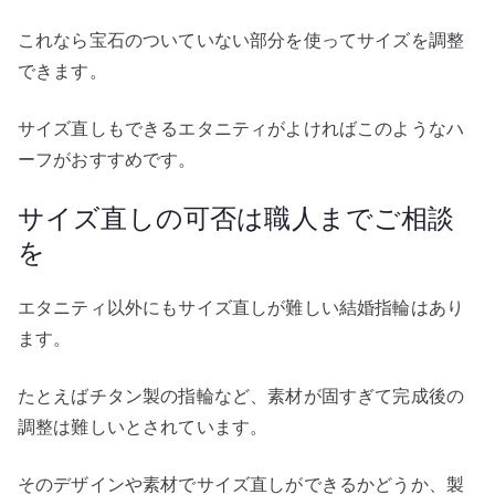
これなら宝石のついていない部分を使ってサイズを調整
できます。
サイズ直しもできるエタニティがよければこのようなハ
ーフがおすすめです。
サイズ直しの可否は職人までご相談
を
エタニティ以外にもサイズ直しが難しい結婚指輪はあり
ます。
たとえばチタン製の指輪など、素材が固すぎて完成後の
調整は難しいとされています。
そのデザインや素材でサイズ直しができるかどうか、製