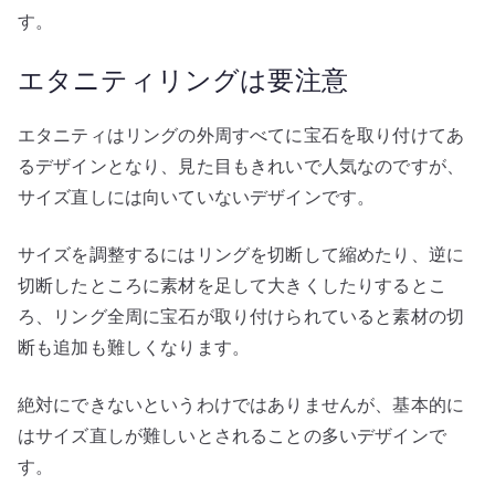
す。
エタニティリングは要注意
エタニティはリングの外周すべてに宝石を取り付けてあ
るデザインとなり、見た目もきれいで人気なのですが、
サイズ直しには向いていないデザインです。
サイズを調整するにはリングを切断して縮めたり、逆に
切断したところに素材を足して大きくしたりするとこ
ろ、リング全周に宝石が取り付けられていると素材の切
断も追加も難しくなります。
絶対にできないというわけではありませんが、基本的に
はサイズ直しが難しいとされることの多いデザインで
す。