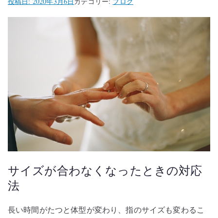
投稿日:
2020年3月6日
カテゴリー:
ブログ
サイズが合わなくなったときの対応
法
長い時間がたつと体型が変わり、指のサイズも変わるこ