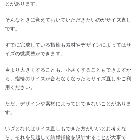
とがあります。
そんなときに覚えておいていただきたいのがサイズ直し
です。
すでに完成している指輪も素材やデザインによってはサ
イズの微調整ができます。
今より大きくすることも、小さくすることもできますか
ら、指輪のサイズが合わなくなったらサイズ直しをご利
用ください。
ただ、デザインや素材によってはできないことがありま
す。
いざとなればサイズ直しもできた方がいいとお考えな
ら、それを見越して結婚指輪を設計することが大事で