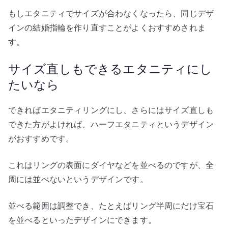
もしエタニティでサイズが合わなくなったら、同じデザ
インの結婚指輪を作り直すことがよくおすすめされま
す。
サイズ直しもできるエタニティにし
たいなら
できればエタニティリングにし、さらにはサイズ直しも
できた方がよければ、ハーフエタニティというデザイン
がおすすめです。
これはリングの表面にダイヤなどを並べるのですが、全
周には並べないというデザインです。
並べる範囲は調整でき、たとえばリング半周にだけ宝石
を並べるといったデザインにできます。